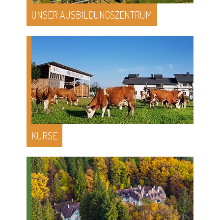
UNSER AUSBILDUNGSZENTRUM
KURSE