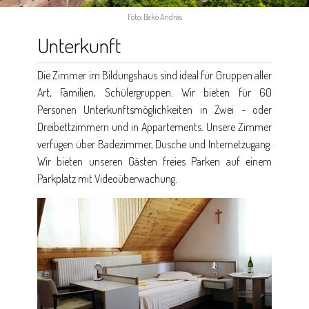
Foto: Bakó András
Unterkunft
Die Zimmer im Bildungshaus sind ideal für Gruppen aller
Art, Familien, Schülergruppen. Wir bieten für 60
Personen Unterkunftsmöglichkeiten in Zwei - oder
Dreibettzimmern und in Appartements. Unsere Zimmer
verfügen über Badezimmer, Dusche und Internetzugang.
Wir bieten unseren Gästen freies Parken auf einem
Parkplatz mit Videoüberwachung.