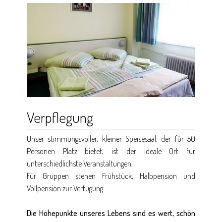
Verpflegung
Unser stimmungsvoller, kleiner Speisesaal, der für 50
Personen Platz bietet, ist der ideale Ort für
unterschiedlichste Veranstaltungen.
Für Gruppen stehen Frühstück, Halbpension und
Vollpension zur Verfügung.
Die Höhepunkte unseres Lebens sind es wert, schön