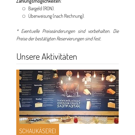
Zahlungsmöglichkeiten:
Bargeld (RON).
Überweisung (nach Rechnung).
* Eventuelle Preiseänderungen sind vorbehalten. Die
Preise der bestätigten Reservierungen sind fest.
Unsere Aktivitäten
SCHAUKÄSEREI