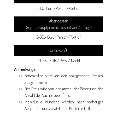
5-10,- Euro/Person/Portion
Abendessen
(Suppe, Hauptgericht, Dessert auf Anfrage):
12-30,- Euro/Person/Portion
Unterkunft
20-35,- EUR / Pers. / Nacht
Anmerkungen:
Ferienzeiten sind von den angegebenen Preisen
ausgenommen.
Der Preis wird von der Anzahl der Gäste und der
Anzahl der Nächte beeinflusst.
Individuelle Wünsche werden nach vorheriger
Absprache und zusätzlichen Kosten erfüllt.