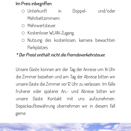
Im Preis inbegriffen
Unterkunft in Doppel- und/oder
Mehrbettzimmern.
Mehrwertsteuer.
Kostenloser WLAN-Zugang.
Nutzung des kostenlosen, kamera bewachten
Parkplatzes.
* Der Preist enthält nicht die Fremdeverkehrsteuer.
Unsere Gäste können am der Tag der Anreise um 14 Uhr
die Zimmer beziehen und am Tag der Abreise bitten wir
unsere Gäste die Zimmer vor 12 Uhr zu verlassen. Im Falle
früherer oder späterer An,- und Abreise bitten wir
unsere Gäste Kontakt mit uns aufzunehmen.
Gepäckaufbewährung übernehmen wir in diesem Fall
gerne.