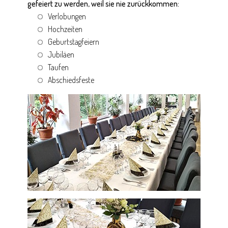
gefeiert zu werden, weil sie nie zurückkommen:
Verlobungen
Hochzeiten
Geburtstagfeiern
Jubiläen
Taufen
Abschiedsfeste