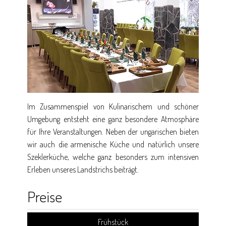
Im Zusammenspiel von Kulinarischem und schöner
Umgebung entsteht eine ganz besondere Atmosphäre
für Ihre Veranstaltungen. Neben der ungarischen bieten
wir auch die armenische Küche und natürlich unsere
Szeklerküche, welche ganz besonders zum intensiven
Erleben unseres Landstrichs beiträgt.
Preise
Frühstück