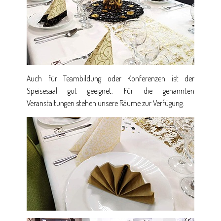
Auch für Teambildung oder Konferenzen ist der
Speisesaal gut geeignet. Für die genannten
Veranstaltungen stehen unsere Räume zur Verfügung.