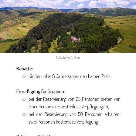
Foto: Bakó András
Rabatte:
Kinder unter 6 Jahre zahlen den halben Preis.
Ermäßigung für Gruppen:
bei der Reservierung von 25 Personen bieten wir
einer Person eine kostenlose Verpflegung an,
bei der Reservierung von 50 Personen erhalten
zwei Personen kostenlose Verpflegung.