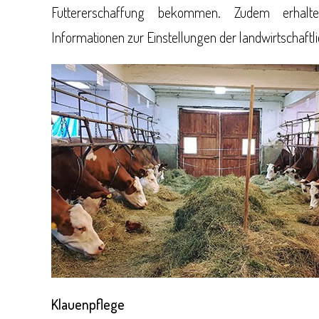
Futtererschaffung bekommen. Zudem erhalten
Informationen zur Einstellungen der landwirtschaft
Klauenpflege