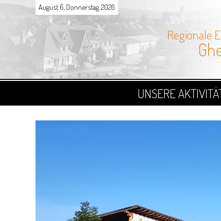
August 6, Donnerstag, 2026
Regionale 
Ghe
UNSERE AKTIVITÄ