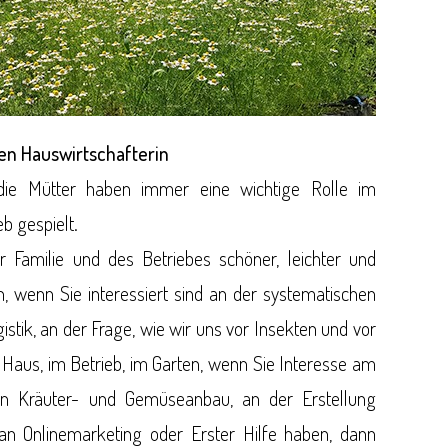
hen Hauswirtschafterin
die Mütter haben immer eine wichtige Rolle im
eb gespielt.
 Familie und des Betriebes schöner, leichter und
, wenn Sie interessiert sind an der systematischen
gistik, an der Frage, wie wir uns vor Insekten und vor
 Haus, im Betrieb, im Garten, wenn Sie Interesse am
an Kräuter- und Gemüseanbau, an der Erstellung
an Onlinemarketing oder Erster Hilfe haben, dann