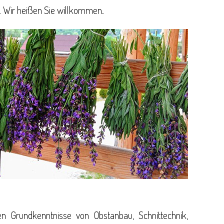
 Wir heißen Sie willkommen.
n Grundkenntnisse von Obstanbau, Schnittechnik,