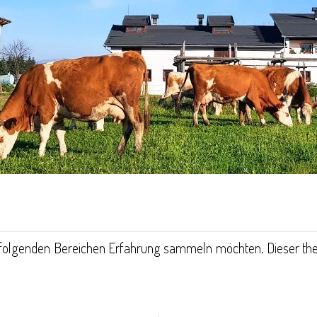
 in folgenden Bereichen Erfahrung sammeln möchten. Dieser th