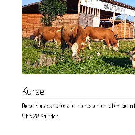
Kurse
Diese Kurse sind für alle Interessenten offen, die
8 bis 28 Stunden.