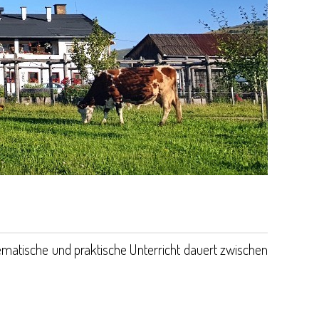
ematische und praktische Unterricht dauert zwischen