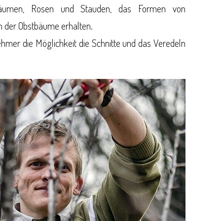
bäumen, Rosen und Stauden, das Formen von
 der Obstbäume erhalten.
nehmer die Möglichkeit die Schnitte und das Veredeln