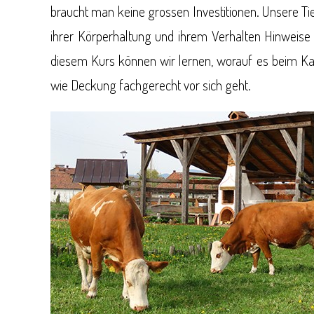
braucht man keine grossen Investitionen. Unsere Ti
ihrer Körperhaltung und ihrem Verhalten Hinweise au
diesem Kurs können wir lernen, worauf es beim Ka
wie Deckung fachgerecht vor sich geht.