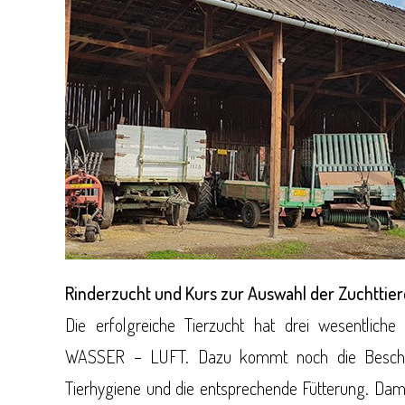
Rinderzucht und Kurs zur Auswahl der Zuchttier
Die erfolgreiche Tierzucht hat drei wesentlic
WASSER – LUFT. Dazu kommt noch die Beschaff
Tierhygiene und die entsprechende Fütterung. Damit 