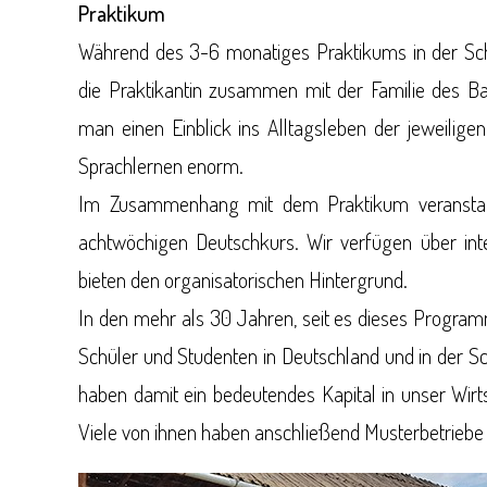
Praktikum
Während des 3-6 monatiges Praktikums in der Schw
die Praktikantin zusammen mit der Familie des 
man einen Einblick ins Alltagsleben der jeweiligen
Sprachlernen enorm.
Im Zusammenhang mit dem Praktikum veranstalt
achtwöchigen Deutschkurs. Wir verfügen über int
bieten den organisatorischen Hintergrund.
In den mehr als 30 Jahren, seit es dieses Program
Schüler und Studenten in Deutschland und in der S
haben damit ein bedeutendes Kapital in unser Wirt
Viele von ihnen haben anschließend Musterbetriebe