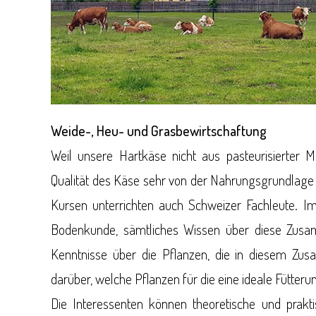
Weide-, Heu- und Grasbewirtschaftung
Weil unsere Hartkäse nicht aus pasteurisierter 
Qualität des Käse sehr von der Nahrungsgrundlage 
Kursen unterrichten auch Schweizer Fachleute. I
Bodenkunde, sämtliches Wissen über diese Zusa
Kenntnisse über die Pflanzen, die in diesem Zu
darüber, welche Pflanzen für die eine ideale Fütteru
Die Interessenten können theoretische und prakt