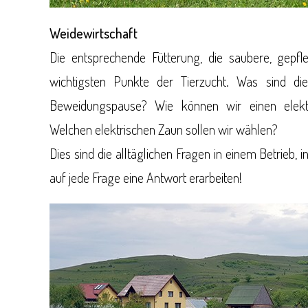
Weidewirtschaft
Die entsprechende Fütterung, die saubere, gepfl
wichtigsten Punkte der Tierzucht. Was sind die
Beweidungspause? Wie können wir einen elektr
Welchen elektrischen Zaun sollen wir wählen?
Dies sind die alltäglichen Fragen in einem Betrieb,
auf jede Frage eine Antwort erarbeiten!