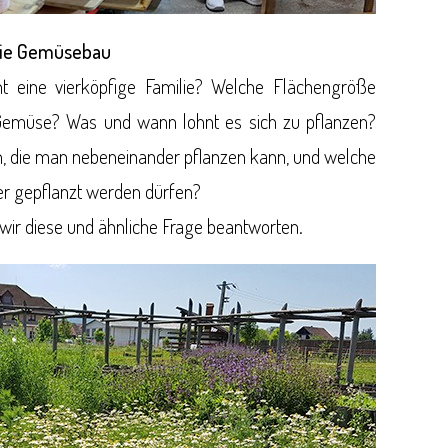
ilie Gemüsebau
 eine vierköpfige Familie? Welche Flächengröße
Gemüse? Was und wann lohnt es sich zu pflanzen?
n, die man nebeneinander pflanzen kann, und welche
der gepflanzt werden dürfen?
wir diese und ähnliche Frage beantworten.