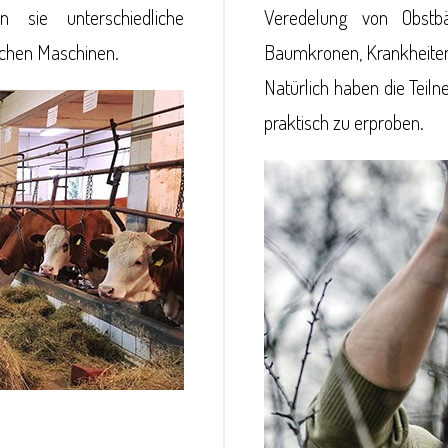
 sie unterschiedliche
Veredelung von Obst
lichen Maschinen.
Baumkronen, Krankheiten
Natürlich haben die Teil
praktisch zu erproben.