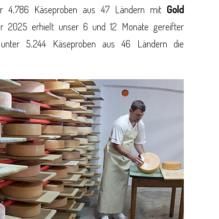
ter 4.786 Käseproben aus 47 Ländern mit
Gold
r 2025 erhielt unser 6 und 12 Monate gereifter
 unter 5.244 Käseproben aus 46 Ländern die